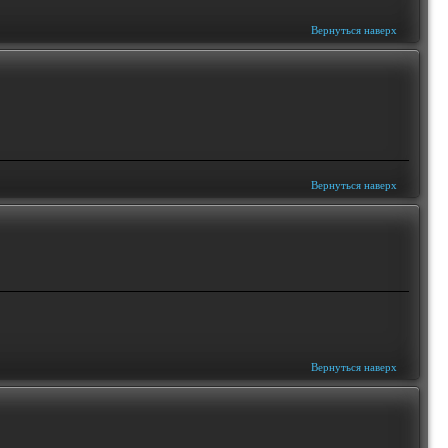
Вернуться наверх
Вернуться наверх
Вернуться наверх