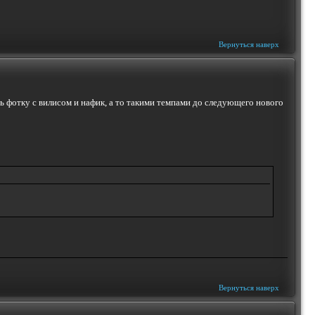
Вернуться наверх
ить фотку с вилисом и нафик, а то такими темпами до следующего нового
Вернуться наверх