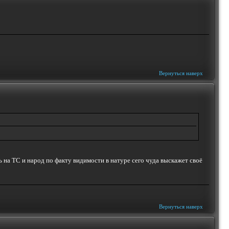
Вернуться наверх
 на ТС и народ по факту видимости в натуре сего чуда выскажет своё
Вернуться наверх