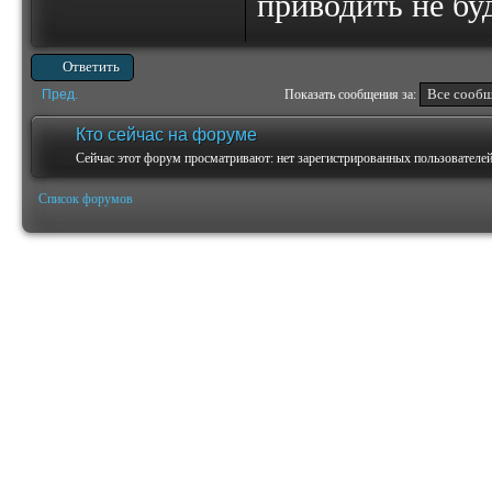
приводить не б
Ответить
Пред.
Показать сообщения за:
Кто сейчас на форуме
Сейчас этот форум просматривают: нет зарегистрированных пользователей 
Список форумов