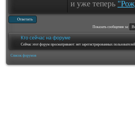
и уже теперь
"Рож
Ответить
Показать сообщения за:
Кто сейчас на форуме
Сейчас этот форум просматривают: нет зарегистрированных пользователей 
Список форумов