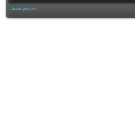
Список форумов