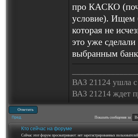
про КАСКО (почт
условие). Ищем 
которая не исче
это уже сделали
выбранным банк
_______________
ВАЗ 21124 ушла с
ВАЗ 21214 ждет 
Ответить
Пред.
Показать сообщения за:
Кто сейчас на форуме
Сейчас этот форум просматривают: нет зарегистрированных пользователей 