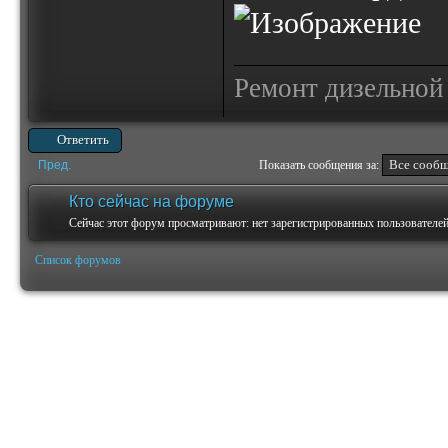
Ремонт дизельной
Ответить
Пред.
Показать сообщения за:
Кто сейчас на форуме
Сейчас этот форум просматривают: нет зарегистрированных пользователей 
Список форумов