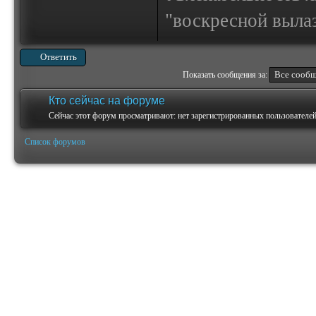
"воскресной выла
Ответить
Показать сообщения за:
Кто сейчас на форуме
Сейчас этот форум просматривают: нет зарегистрированных пользователей 
Список форумов