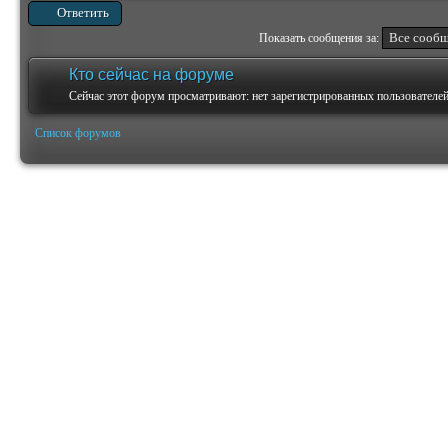
Ответить
Показать сообщения за:
Кто сейчас на форуме
Сейчас этот форум просматривают: нет зарегистрированных пользователей 
Список форумов