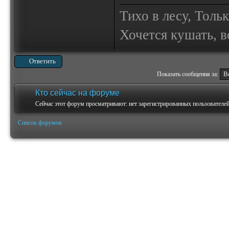
Тихо в лесу, Толь
Хочется кушать, в
Ответить
Показать сообщения за:
Кто сейчас на форуме
Сейчас этот форум просматривают: нет зарегистрированных пользователей 
Список форумов