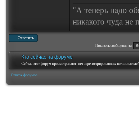
"А теперь надо об
никакого чуда не
Ответить
Показать сообщения за:
Кто сейчас на форуме
Сейчас этот форум просматривают: нет зарегистрированных пользователей 
Список форумов