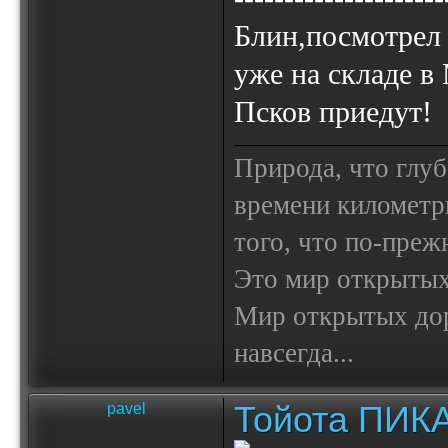
Блин,посмотрел 
уже на складе 
Псков приедут!
Природа, что глуб
времени километр
того, что по-пре
Это мир открытых
Мир открытых доро
навсегда...
Тойота ПИК
pavel