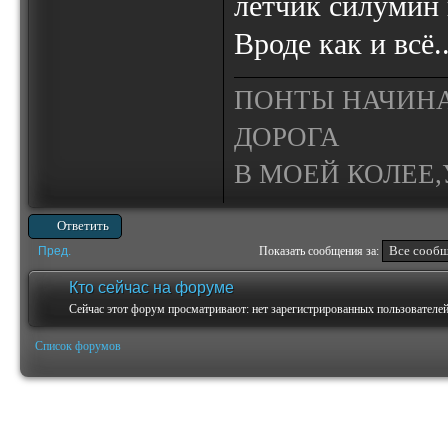
лётчик силумин н
Вроде как и всё.
ПОНТЫ НАЧИНА
ДОРОГА
В МОЕЙ КОЛЕЕ,У
Ответить
Пред.
Показать сообщения за:
Кто сейчас на форуме
Сейчас этот форум просматривают: нет зарегистрированных пользователей 
Список форумов