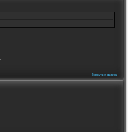
"
Вернуться наверх