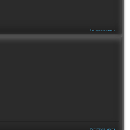
Вернуться наверх
Вернуться наверх