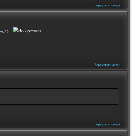
Вернуться наверх
ь 32....
Вернуться наверх
Вернуться наверх