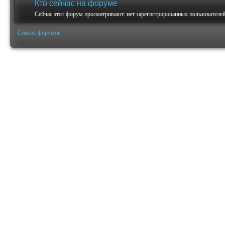
Кто сейчас на форуме
Сейчас этот форум просматривают: нет зарегистрированных пользователей 
Список форумов