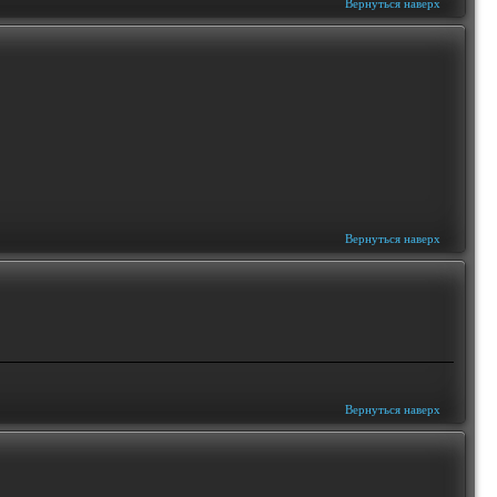
Вернуться наверх
Вернуться наверх
Вернуться наверх