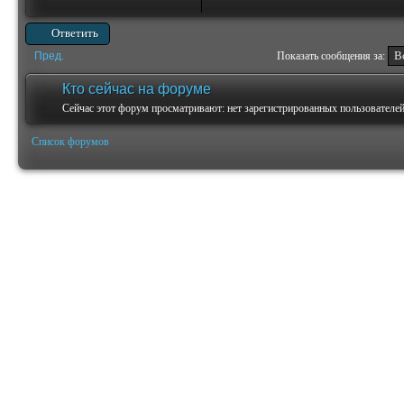
Ответить
Пред.
Показать сообщения за:
Кто сейчас на форуме
Сейчас этот форум просматривают: нет зарегистрированных пользователей 
Список форумов