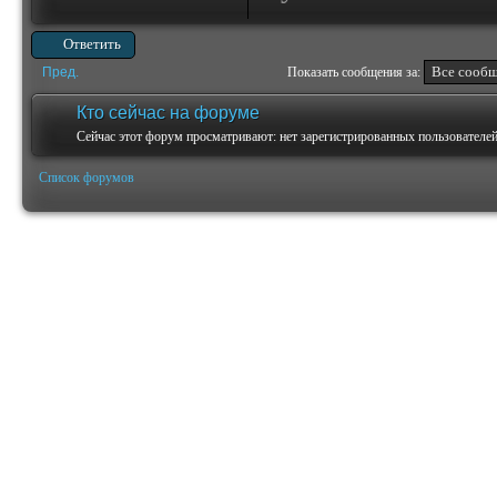
Ответить
Пред.
Показать сообщения за:
Кто сейчас на форуме
Сейчас этот форум просматривают: нет зарегистрированных пользователей 
Список форумов