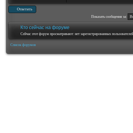
Ответить
Показать сообщения за:
Кто сейчас на форуме
Сейчас этот форум просматривают: нет зарегистрированных пользователей 
Список форумов