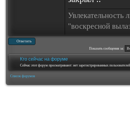
Увлекательность 
"воскресной выла
Ответить
Показать сообщения за:
Кто сейчас на форуме
Сейчас этот форум просматривают: нет зарегистрированных пользователей 
Список форумов