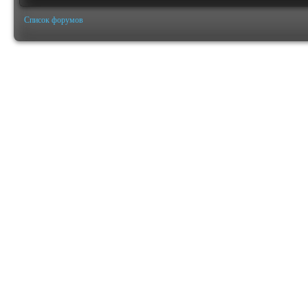
Список форумов