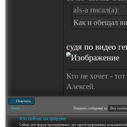
als-a писал(а):
Как и обещал ви
судя по видео ге
Кто не хочет - то
Алексей.
Ответить
Пред.
Показать сообщения за:
Кто сейчас на форуме
Сейчас этот форум просматривают: нет зарегистрированных пользователей 