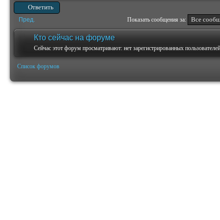
Ответить
Пред.
Показать сообщения за:
Кто сейчас на форуме
Сейчас этот форум просматривают: нет зарегистрированных пользователей 
Список форумов