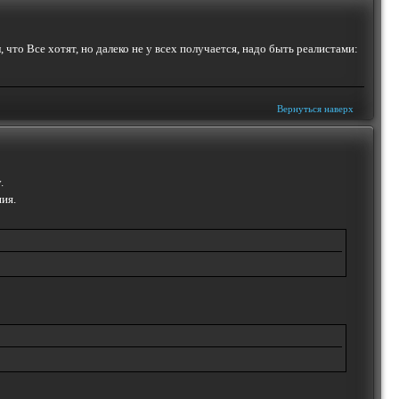
 что Все хотят, но далеко не у всех получается, надо быть реалистами:
Вернуться наверх
.
ия.