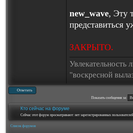
new_wave
, Эту 
представиться у
ЗАКРЫТО.
Увлекательность 
"воскресной выла
Ответить
Показать сообщения за:
Кто сейчас на форуме
Сейчас этот форум просматривают: нет зарегистрированных пользователей 
Список форумов