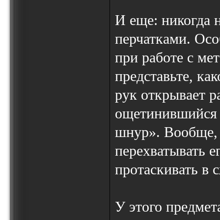
И еще: никогда 
перчатками. Осо
при работе с ме
представьте, ка
рук открывает 
ощетинившийся 
шнур». Вообще, 
перехватывать е
протаскивать в 
У этого предмет