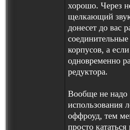
хорошо. Через н
щелкающий звук
донесет до вас 
соединительные 
корпусов, а если
одновременно ра
редуктора.
Вообще не надо 
использования л
оффроуд, тем ме
просто кататься