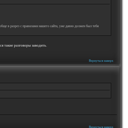
ообще в разрез с правилами нашего сайта, уже давно должен был тебя
ся такие разговоры заводить.
Вернуться наверх
Вернуться наверх