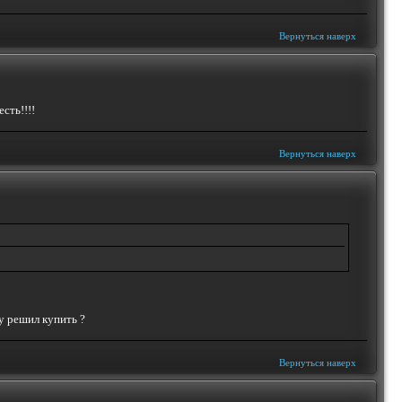
Вернуться наверх
сть!!!!
Вернуться наверх
ку решил купить ?
Вернуться наверх