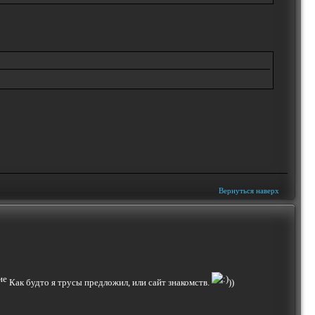
Вернуться наверх
Как будто я трусы предложил, или сайт знакомств.
))