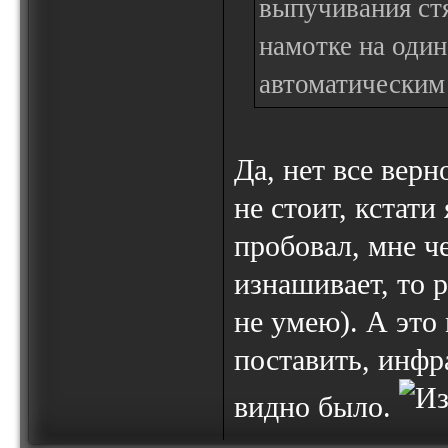
выпучивания ст
намотке на один
автоматическим 
Да, нет все вер
не стоит, кстат
пробовал, мне че
изнашивает, то 
не умею). А это
поставить, инфр
видно было.