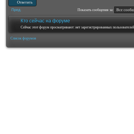
Ответить
Пред.
Показать сообщения за:
Кто сейчас на форуме
Сейчас этот форум просматривают: нет зарегистрированных пользователей 
Список форумов