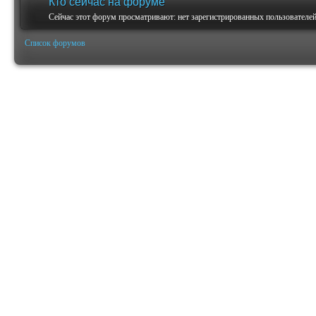
Кто сейчас на форуме
Сейчас этот форум просматривают: нет зарегистрированных пользователей 
Список форумов