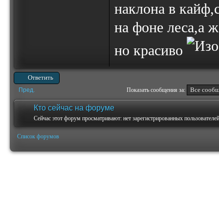
наклона в кайф,
на фоне леса,а 
но красиво
Ответить
Пред.
Показать сообщения за:
Кто сейчас на форуме
Сейчас этот форум просматривают: нет зарегистрированных пользователей 
Список форумов