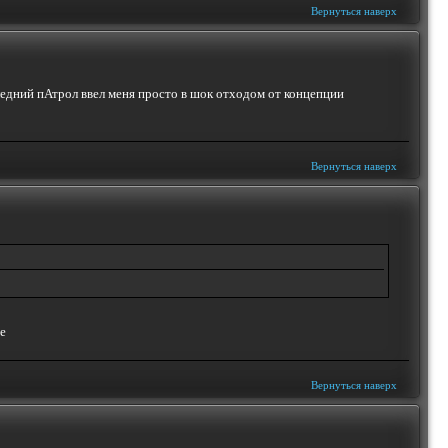
Вернуться наверх
следний пАтрол ввел меня просто в шок отходом от концепции
Вернуться наверх
Вернуться наверх