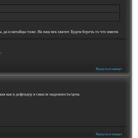
ы, да и китайцы тоже. На наш век хватит. Будем беречь то что имеем.
"
Вернуться наверх
кая как и дефендер в смысле надежность/цена.
Вернуться наверх