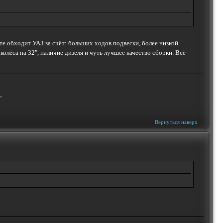
те обходит УАЗ за счёт: больших ходов подвески, более низкой
олёса на 32", наличие дизеля и чуть лучшее качество сборки. Всё
"
Вернуться наверх