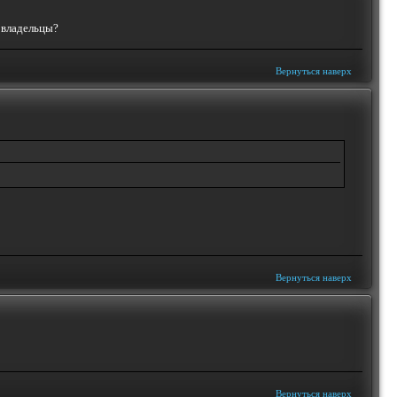
ь владельцы?
Вернуться наверх
Вернуться наверх
Вернуться наверх