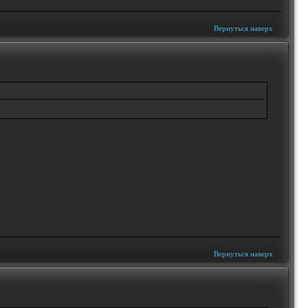
Вернуться наверх
Вернуться наверх