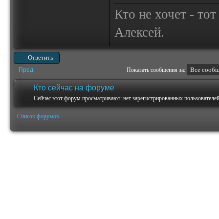
Кто не хочет - то
Алексей.
Ответить
Пред.
Показать сообщения за:
Кто сейчас на форуме
Сейчас этот форум просматривают: нет зарегистрированных пользователей 
Список форумов