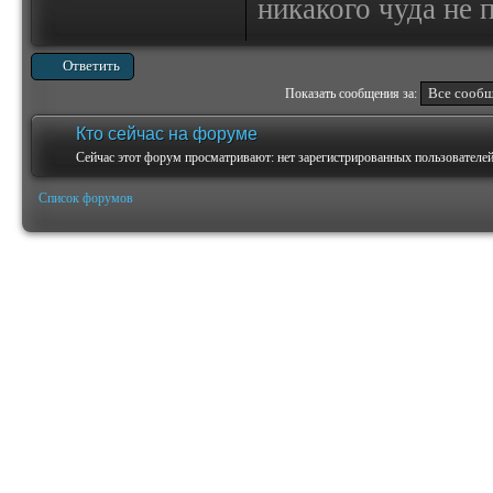
никакого чуда не
Ответить
Показать сообщения за:
Кто сейчас на форуме
Сейчас этот форум просматривают: нет зарегистрированных пользователей 
Список форумов