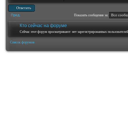
Ответить
Пред.
Показать сообщения за:
Кто сейчас на форуме
Сейчас этот форум просматривают: нет зарегистрированных пользователей 
Список форумов