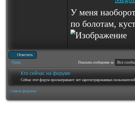
У меня наоборот,
по болотам, кус
Ответить
Пред.
Показать сообщения за:
Кто сейчас на форуме
Сейчас этот форум просматривают: нет зарегистрированных пользователей 
Список форумов