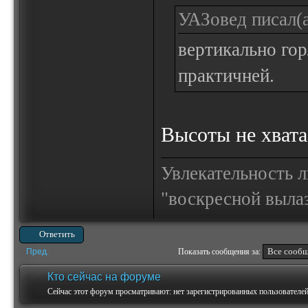
УАЗовед писал(а
вертикально гор
практичней.
Высоты не хватае
Увлекательность 
"воскресной выла
Ответить
Пред.
Показать сообщения за:
Кто сейчас на форуме
Сейчас этот форум просматривают: нет зарегистрированных пользователей 