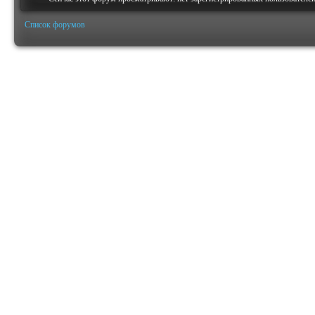
Список форумов