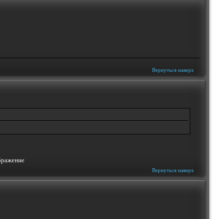
Вернуться наверх
Вернуться наверх