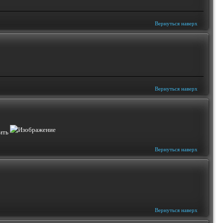
Вернуться наверх
Вернуться наверх
дить
Вернуться наверх
Вернуться наверх