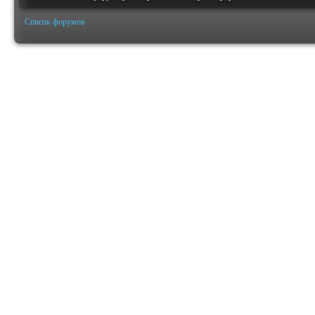
Список форумов