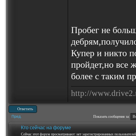
Пробег не больш
дебрям,получило
Купер и никто п
пройдет,но все 
более с таким п
http://www.drive2.
Ответить
Пред.
Показать сообщения за:
Кто сейчас на форуме
Сейчас этот форум просматривают: нет зарегистрированных пользователей 