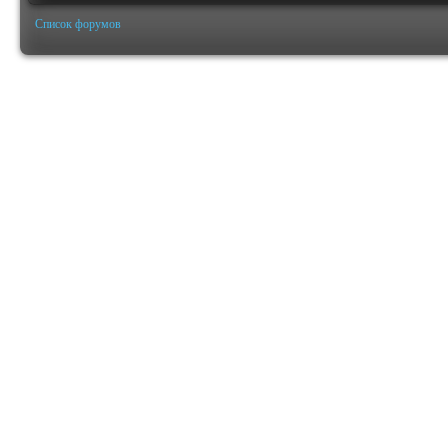
Список форумов