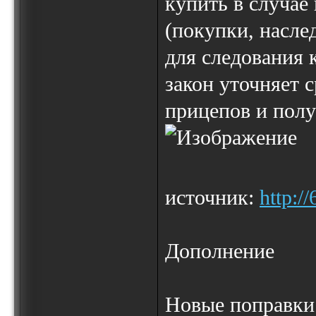
купить в случае
(покупки, наслед
для следования к
закон уточняет 
прицепов и полу
источник:
http:/
Дополнение
Новые поправки 