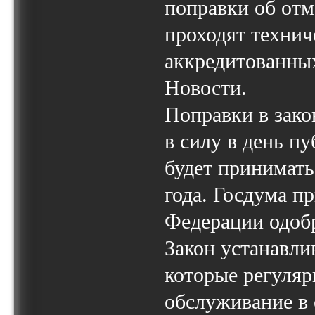
поправки об отм
проходят технич
аккредитованны
Новости.
Поправки в зако
в силу в день п
будет принимать
года. Госдума п
Федерации одобр
Закон устанавли
которые регуляр
обслуживание в 