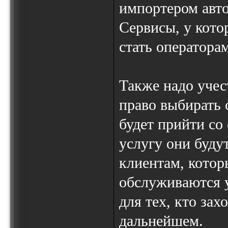
импортером авто
Сервисы, у котор
стать оператора
Также надо учес
право выбирать 
будет прийти со
услугу они будут
клиентам, котор
обслуживаются 
для тех, кто зах
дальнейшем.