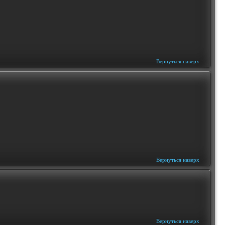
Вернуться наверх
Вернуться наверх
Вернуться наверх