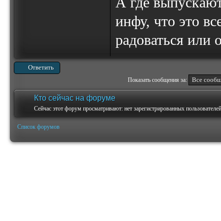
А где выпускают
инфу, что это в
радоваться или 
Ответить
Показать сообщения за:
Кто сейчас на форуме
Сейчас этот форум просматривают: нет зарегистрированных пользователей 
Список форумов