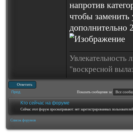
напротив катег
чтобы заменить 
дополнительно 2
Увлекательность 
"воскресной выла
Ответить
Пред.
Показать сообщения за:
Кто сейчас на форуме
Сейчас этот форум просматривают: нет зарегистрированных пользователей 
Список форумов