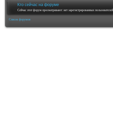
Кто сейчас на форуме
Сейчас этот форум просматривают: нет зарегистрированных пользователей 
Список форумов