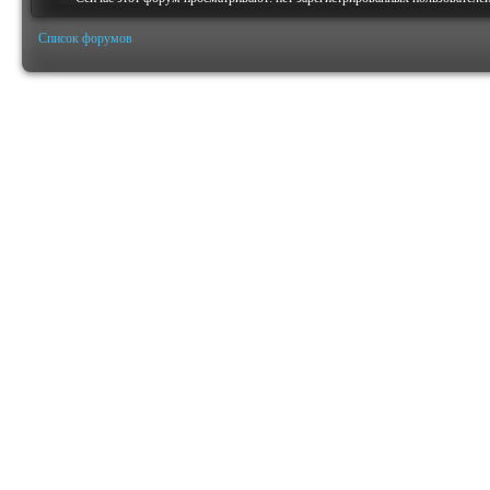
Список форумов