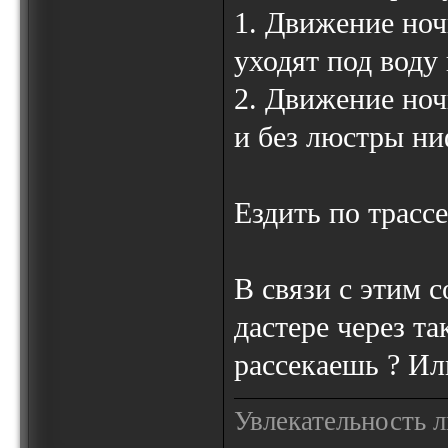
1. Движение ноч
уходят под воду 
2. Движение ноч
и без люстры ни
Ездить по трассе
В связи с этим с
дастере через т
рассекаешь ? Ил
Увлекательность 