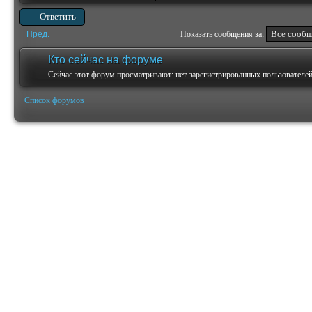
Ответить
Пред.
Показать сообщения за:
Кто сейчас на форуме
Сейчас этот форум просматривают: нет зарегистрированных пользователей 
Список форумов