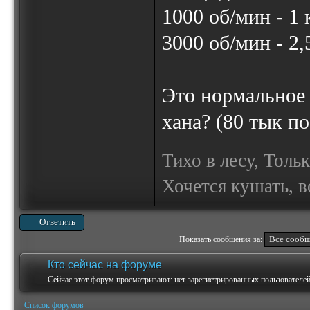
1000 об/мин - 1 
3000 об/мин - 2,
Это нормальное
хана? (80 тык п
Тихо в лесу, Толь
Хочется кушать, в
Ответить
Показать сообщения за:
Кто сейчас на форуме
Сейчас этот форум просматривают: нет зарегистрированных пользователей 
Список форумов