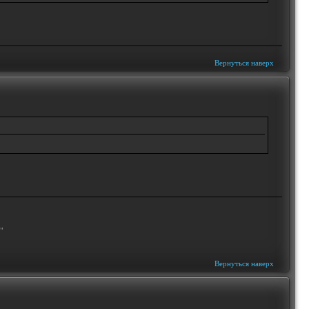
Вернуться наверх
"
Вернуться наверх