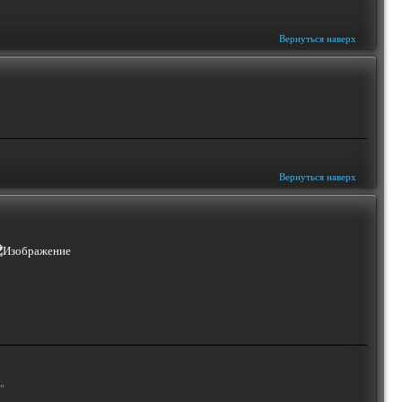
Вернуться наверх
Вернуться наверх
"