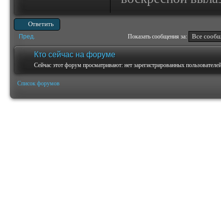
Ответить
Пред.
Показать сообщения за:
Кто сейчас на форуме
Сейчас этот форум просматривают: нет зарегистрированных пользователей 
Список форумов