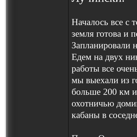
Началось все с т
земля готова и п
Запланировали н
Едем на двух ни
работы все очен
мы выехали из г
больше 200 км и
охотничью домик
кабаны в соседн