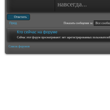
навсегда...
Ответить
Пред.
Показать сообщения за:
Кто сейчас на форуме
Сейчас этот форум просматривают: нет зарегистрированных пользователей 
Список форумов