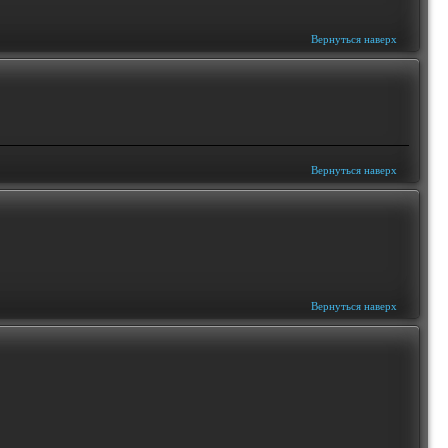
Вернуться наверх
Вернуться наверх
Вернуться наверх