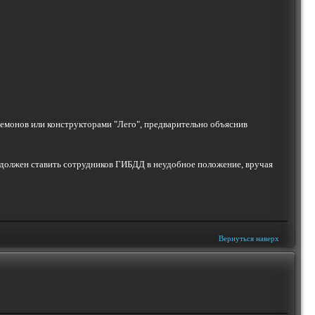
кемонов или конструкторами "Лего", предварительно объяснив
не должен ставить сотрудников ГИБДД в неудобное положение, вручая
Вернуться наверх