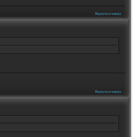
Вернуться наверх
Вернуться наверх