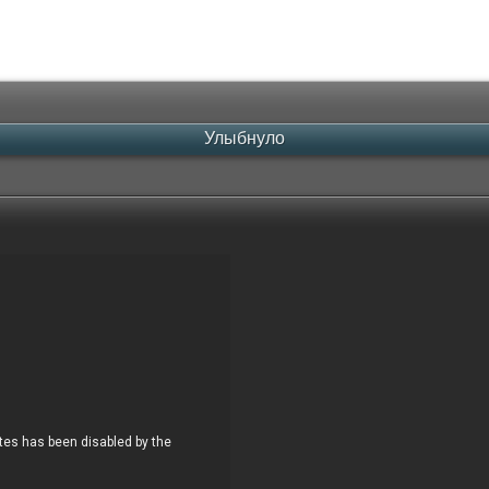
Улыбнуло