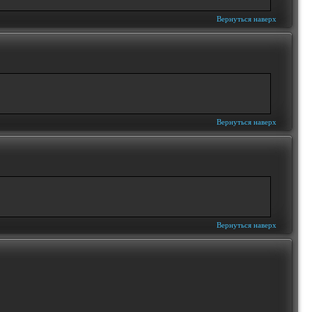
Вернуться наверх
Вернуться наверх
Вернуться наверх