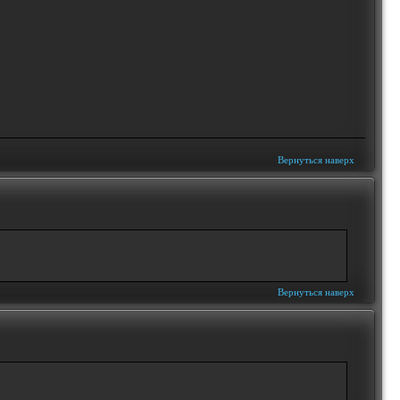
Вернуться наверх
Вернуться наверх