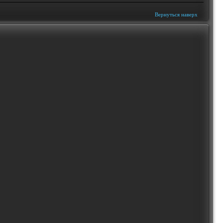
Вернуться наверх